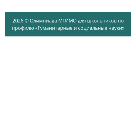
2026 © Олимпиада МГИМО для школьников по
профилю «Гуманитарные и социальные науки»