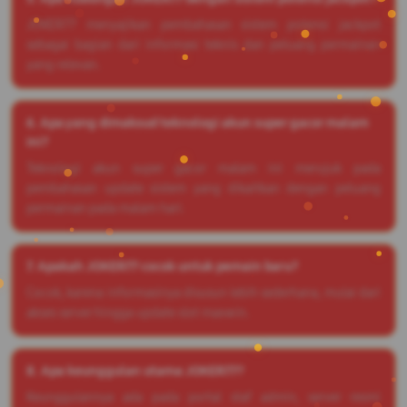
JOKER77 menyajikan pembahasan sistem potensi jackpot
sebagai bagian dari informasi teknis dan peluang permainan
yang relevan.
6. Apa yang dimaksud teknologi akun super gacor malam
ini?
Teknologi akun super gacor malam ini merujuk pada
pembahasan update sistem yang dikaitkan dengan peluang
permainan pada malam hari.
7. Apakah JOKER77 cocok untuk pemain baru?
Cocok, karena informasinya disusun lebih sederhana, mulai dari
akses server hingga update slot maxwin.
8. Apa keunggulan utama JOKER77?
Keunggulannya ada pada portal staf admin, server resmi