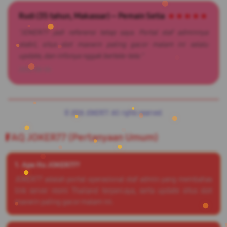
Rudi (35 tahun, Makassar) – Pemain Setia
★★★★★
"JOKER77 jadi referensi tetap saya. Portal staf adminnya
stabil, situs slot maxwin paling gacor malam ini selalu
update, dan infonya nggak bertele-tele."
2026-08-06
© 2026 JOKER77. All rights reserved.
FAQ JOKER77 (Pertanyaan Umum)
1. Apa itu JOKER77?
JOKER77 adalah portal operasional staf admin yang membahas
link server resmi Thailand terpercaya, serta update situs slot
maxwin paling gacor malam ini.