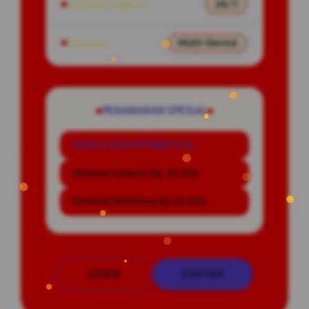
Layanan Support
24/7
Platform
Multi-Device
PENAWARAN SPESIAL
BONUS NEW MEMBER 10%
Minimal Deposit Rp. 10.000
Minimal Withdraw Rp 50.000
LOGIN
DAFTAR